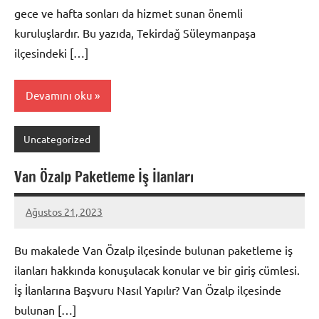
gece ve hafta sonları da hizmet sunan önemli
kuruluşlardır. Bu yazıda, Tekirdağ Süleymanpaşa
ilçesindeki […]
Devamını oku
Uncategorized
Van Özalp Paketleme İş İlanları
Ağustos 21, 2023
admin
Bu makalede Van Özalp ilçesinde bulunan paketleme iş
ilanları hakkında konuşulacak konular ve bir giriş cümlesi.
İş İlanlarına Başvuru Nasıl Yapılır? Van Özalp ilçesinde
bulunan […]