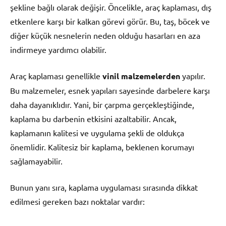
şekline bağlı olarak değişir. Öncelikle, araç kaplaması, dış
etkenlere karşı bir kalkan görevi görür. Bu, taş, böcek ve
diğer küçük nesnelerin neden olduğu hasarları en aza
indirmeye yardımcı olabilir.
Araç kaplaması genellikle
vinil malzemelerden
yapılır.
Bu malzemeler, esnek yapıları sayesinde darbelere karşı
daha dayanıklıdır. Yani, bir çarpma gerçekleştiğinde,
kaplama bu darbenin etkisini azaltabilir. Ancak,
kaplamanın kalitesi ve uygulama şekli de oldukça
önemlidir. Kalitesiz bir kaplama, beklenen korumayı
sağlamayabilir.
Bunun yanı sıra, kaplama uygulaması sırasında dikkat
edilmesi gereken bazı noktalar vardır: