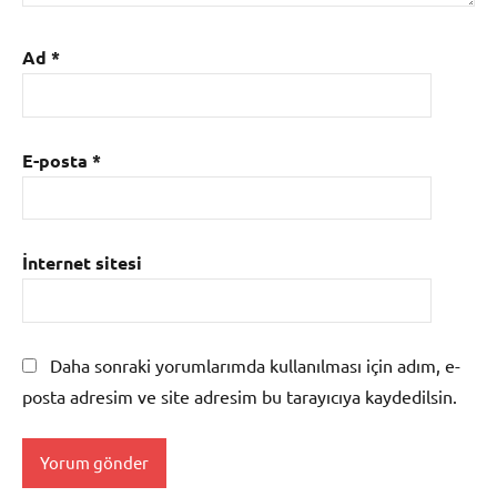
Ad
*
E-posta
*
İnternet sitesi
Daha sonraki yorumlarımda kullanılması için adım, e-
posta adresim ve site adresim bu tarayıcıya kaydedilsin.