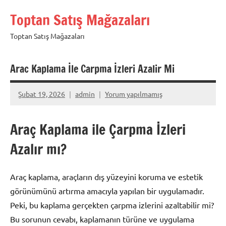
İçeriğe
Toptan Satış Mağazaları
geç
Toptan Satış Mağazaları
Arac Kaplama İle Carpma İzleri Azalir Mi
Şubat 19, 2026
admin
Yorum yapılmamış
Araç Kaplama ile Çarpma İzleri
Azalır mı?
Araç kaplama, araçların dış yüzeyini koruma ve estetik
görünümünü artırma amacıyla yapılan bir uygulamadır.
Peki, bu kaplama gerçekten çarpma izlerini azaltabilir mi?
Bu sorunun cevabı, kaplamanın türüne ve uygulama