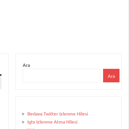
Ara
Ara
Bedava Twitter Izlenme Hilesi
Igtv Izlenme Atma Hilesi