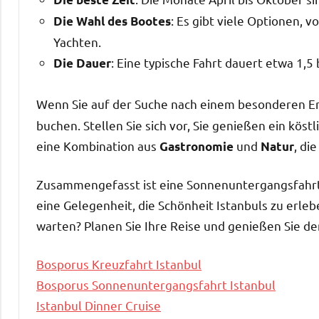
: Es gibt viele Optionen, 
Die Wahl des Bootes
Yachten.
: Eine typische Fahrt dauert etwa 1,5 
Die Dauer
Wenn Sie auf der Suche nach einem besonderen Erl
buchen. Stellen Sie sich vor, Sie genießen ein kös
eine Kombination aus
und
, di
Gastronomie
Natur
Zusammengefasst ist eine Sonnenuntergangsfahrt 
eine Gelegenheit, die Schönheit Istanbuls zu erl
warten? Planen Sie Ihre Reise und genießen Sie d
Bosporus Kreuzfahrt Istanbul
Bosporus Sonnenuntergangsfahrt Istanbul
Istanbul Dinner Cruise