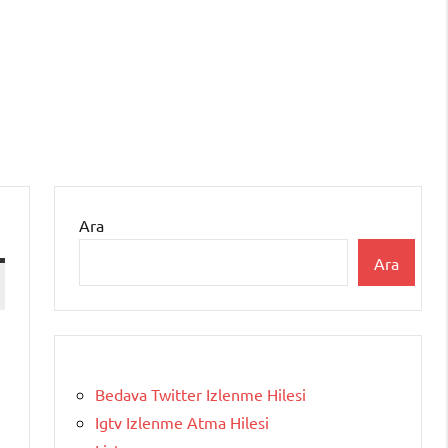
Ara
Ara
Bedava Twitter Izlenme Hilesi
Igtv Izlenme Atma Hilesi