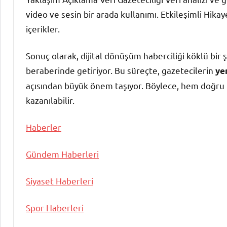
video ve sesin bir arada kullanımı. Etkileşimli Hik
içerikler.
Sonuç olarak, dijital dönüşüm haberciliği köklü bir ş
beraberinde getiriyor. Bu süreçte, gazetecilerin
yen
açısından büyük önem taşıyor. Böylece, hem doğru b
kazanılabilir.
Haberler
Gündem Haberleri
Siyaset Haberleri
Spor Haberleri