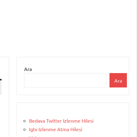
Ara
Ara
Bedava Twitter Izlenme Hilesi
Igtv Izlenme Atma Hilesi