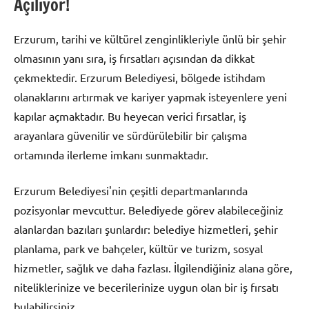
Açılıyor!
Erzurum, tarihi ve kültürel zenginlikleriyle ünlü bir şehir
olmasının yanı sıra, iş fırsatları açısından da dikkat
çekmektedir. Erzurum Belediyesi, bölgede istihdam
olanaklarını artırmak ve kariyer yapmak isteyenlere yeni
kapılar açmaktadır. Bu heyecan verici fırsatlar, iş
arayanlara güvenilir ve sürdürülebilir bir çalışma
ortamında ilerleme imkanı sunmaktadır.
Erzurum Belediyesi'nin çeşitli departmanlarında
pozisyonlar mevcuttur. Belediyede görev alabileceğiniz
alanlardan bazıları şunlardır: belediye hizmetleri, şehir
planlama, park ve bahçeler, kültür ve turizm, sosyal
hizmetler, sağlık ve daha fazlası. İlgilendiğiniz alana göre,
niteliklerinize ve becerilerinize uygun olan bir iş fırsatı
bulabilirsiniz.