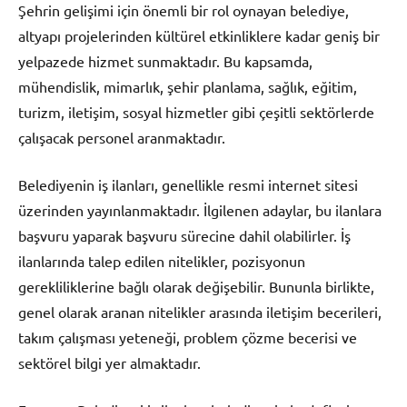
Şehrin gelişimi için önemli bir rol oynayan belediye,
altyapı projelerinden kültürel etkinliklere kadar geniş bir
yelpazede hizmet sunmaktadır. Bu kapsamda,
mühendislik, mimarlık, şehir planlama, sağlık, eğitim,
turizm, iletişim, sosyal hizmetler gibi çeşitli sektörlerde
çalışacak personel aranmaktadır.
Belediyenin iş ilanları, genellikle resmi internet sitesi
üzerinden yayınlanmaktadır. İlgilenen adaylar, bu ilanlara
başvuru yaparak başvuru sürecine dahil olabilirler. İş
ilanlarında talep edilen nitelikler, pozisyonun
gerekliliklerine bağlı olarak değişebilir. Bununla birlikte,
genel olarak aranan nitelikler arasında iletişim becerileri,
takım çalışması yeteneği, problem çözme becerisi ve
sektörel bilgi yer almaktadır.