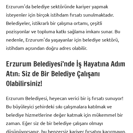
Erzurum'da belediye sektöründe kariyer yapmak
isteyenler için birçok istihdam fırsatı sunulmaktadır.
Belediyeler, istikrarlı bir çalışma ortamı, çeşitli
pozisyonlar ve topluma katkı sağlama imkanı sunar. Bu
nedenle, Erzurum'da yaşayanlar için belediye sektörü,
istihdam açısından doğru adres olabilir.
Erzurum Belediyesi’nde İş Hayatına Adım
Atın: Siz de Bir Belediye Çalışanı
Olabilirsiniz!
Erzurum Belediyesi, heyecan verici bir iş fırsatı sunuyor!
Bu büyüleyici şehirdeki sıkı çalışmalara katılmak ve
belediye hizmetlerine değer katmak için mükemmel bir
zaman. Eğer siz de bir belediye çalışanı olmayı
düşünüyorsanız, bu benzersiz kariyer fırsatını kaçırmayın.