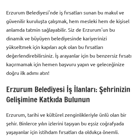
Erzurum Belediyesi'nde iş fırsatları sunan bu makul ve
güvenilir kuruluşta çalışmak, hem mesleki hem de kişisel
anlamda tatmin sağlayabilir. Siz de Erzurum'un bu
dinamik ve büyüyen belediyesinde kariyerinizi
yükseltmek için kapıları açık olan bu fırsatları
değerlendirebilirsiniz. İş arayanlar için bu benzersiz fırsatı
kaçırmamak için hemen başvuru yapın ve geleceğinize
doğru ilk adımı atın!
Erzurum Belediyesi İş İlanları: Şehrinizin
Gelişimine Katkıda Bulunun
Erzurum, tarihi ve kültürel zenginlikleriyle ünlü olan bir
şehir. Binlerce yılın izlerini taşıyan bu eşsiz coğrafyada
yaşayanlar için istihdam fırsatları da oldukça önemli.