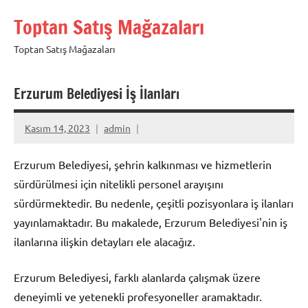
İçeriğe
Toptan Satış Mağazaları
geç
Toptan Satış Mağazaları
Erzurum Belediyesi İş İlanları
Kasım 14, 2023
admin
Erzurum Belediyesi, şehrin kalkınması ve hizmetlerin
sürdürülmesi için nitelikli personel arayışını
sürdürmektedir. Bu nedenle, çeşitli pozisyonlara iş ilanları
yayınlamaktadır. Bu makalede, Erzurum Belediyesi'nin iş
ilanlarına ilişkin detayları ele alacağız.
Erzurum Belediyesi, farklı alanlarda çalışmak üzere
deneyimli ve yetenekli profesyoneller aramaktadır.