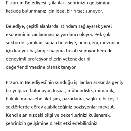
Erzurum Belediyesi iş ilanları, şehrinizin gelişimine
katkıda bulunmanız için ideal bir fırsat sunuyor.
Belediye, çeşitli alanlarda istihdam sağlayarak yerel
ekonominin canlanmasına yardımcı oluyor. Pek çok
sektörde iş imkanı sunan belediye, hem genç mezunlar
için kariyer başlangıcı yapma fırsatı sunuyor hem de
deneyimli profesyonellerin yeteneklerini
değerlendirmesine olanak tanıyor.
Erzurum Belediyesi'nin sunduğu iş ilanları arasında geniş
bir yelpaze bulunuyor. İnşaat, mühendislik, mimarlık,
hukuk, muhasebe, iletişim, pazarlama, sağlık gibi çeşitli
sektörlerde görev alabileceğiniz pozisyonlar mevcut.
Kendi alanınızdaki bilgi ve becerilerinizi kullanarak,
şehrinizin gelişimine direkt etki edebilirsiniz.