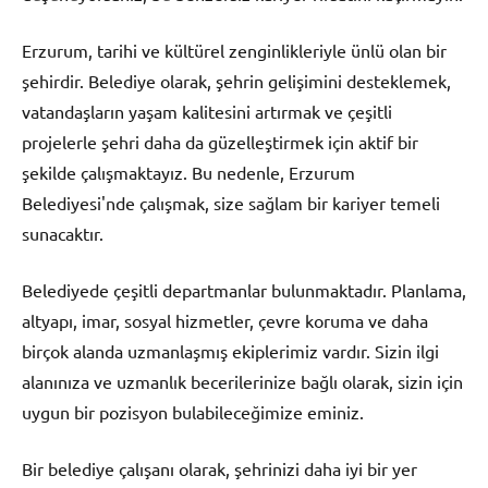
Erzurum, tarihi ve kültürel zenginlikleriyle ünlü olan bir
şehirdir. Belediye olarak, şehrin gelişimini desteklemek,
vatandaşların yaşam kalitesini artırmak ve çeşitli
projelerle şehri daha da güzelleştirmek için aktif bir
şekilde çalışmaktayız. Bu nedenle, Erzurum
Belediyesi'nde çalışmak, size sağlam bir kariyer temeli
sunacaktır.
Belediyede çeşitli departmanlar bulunmaktadır. Planlama,
altyapı, imar, sosyal hizmetler, çevre koruma ve daha
birçok alanda uzmanlaşmış ekiplerimiz vardır. Sizin ilgi
alanınıza ve uzmanlık becerilerinize bağlı olarak, sizin için
uygun bir pozisyon bulabileceğimize eminiz.
Bir belediye çalışanı olarak, şehrinizi daha iyi bir yer