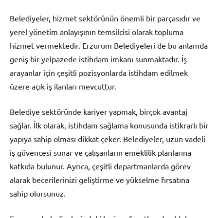
Belediyeler, hizmet sektörünün önemli bir parçasıdır ve
yerel yönetim anlayışının temsilcisi olarak topluma
hizmet vermektedir. Erzurum Belediyeleri de bu anlamda
geniş bir yelpazede istihdam imkanı sunmaktadır. İş
arayanlar için çeşitli pozisyonlarda istihdam edilmek
üzere açık iş ilanları mevcuttur.
Belediye sektöründe kariyer yapmak, birçok avantaj
sağlar. İlk olarak, istihdam sağlama konusunda istikrarlı bir
yapıya sahip olması dikkat çeker. Belediyeler, uzun vadeli
iş güvencesi sunar ve çalışanların emeklilik planlarına
katkıda bulunur. Ayrıca, çeşitli departmanlarda görev
alarak becerilerinizi geliştirme ve yükselme fırsatına
sahip olursunuz.