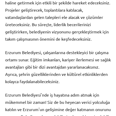
haline getirmek için etkili bir şekilde hareket edeceksiniz.
Projeler geliştirecek, toplantılara katılacak,
vatandaşlardan gelen talepleri ele alacak ve çözümler
üreteceksiniz. Bu süreçte, liderlik becerilerinizi
geliştirirken, belediyenin vizyonunu gerçekleştirmek için
takım çalışmasının önemini de keşfedeceksiniz.
Erzurum Belediyesi, çalışanlarına destekleyici bir çalışma
ortamı sunar. Eğitim imkanları, kariyer ilerlemesi ve sağlık
avantajları gibi bir dizi avantajdan yararlanacaksınız.
Ayrıca, şehrin güzelliklerinden ve kültürel etkinliklerden
kolayca faydalanabileceksiniz.
Erzurum Belediyesi'nde iş hayatına adım atmak için
mükemmel bir zaman! Siz de bu heyecan verici yolculuğa
katılın ve Erzurum'un gelişimine değer katmanın onurunu