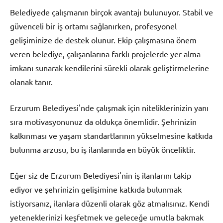
Belediyede çalışmanın birçok avantajı bulunuyor. Stabil ve
güvenceli bir iş ortamı sağlanırken, profesyonel
gelişiminize de destek olunur. Ekip çalışmasına önem
veren belediye, çalışanlarına farklı projelerde yer alma
imkanı sunarak kendilerini sürekli olarak geliştirmelerine
olanak tanır.
Erzurum Belediyesi'nde çalışmak için niteliklerinizin yanı
sıra motivasyonunuz da oldukça önemlidir. Şehrinizin
kalkınması ve yaşam standartlarının yükselmesine katkıda
bulunma arzusu, bu iş ilanlarında en büyük önceliktir.
Eğer siz de Erzurum Belediyesi'nin iş ilanlarını takip
ediyor ve şehrinizin gelişimine katkıda bulunmak
istiyorsanız, ilanlara düzenli olarak göz atmalısınız. Kendi
yeteneklerinizi keşfetmek ve geleceğe umutla bakmak