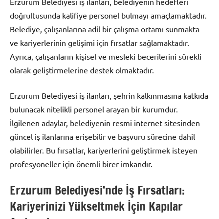
Erzurum Belediyesi iş ilanları, belediyenin hedefleri
doğrultusunda kalifiye personel bulmayı amaçlamaktadır.
Belediye, çalışanlarına adil bir çalışma ortamı sunmakta
ve kariyerlerinin gelişimi için fırsatlar sağlamaktadır.
Ayrıca, çalışanların kişisel ve mesleki becerilerini sürekli
olarak geliştirmelerine destek olmaktadır.
Erzurum Belediyesi iş ilanları, şehrin kalkınmasına katkıda
bulunacak nitelikli personel arayan bir kurumdur.
İlgilenen adaylar, belediyenin resmi internet sitesinden
güncel iş ilanlarına erişebilir ve başvuru sürecine dahil
olabilirler. Bu fırsatlar, kariyerlerini geliştirmek isteyen
profesyoneller için önemli birer imkandır.
Erzurum Belediyesi’nde İş Fırsatları:
Kariyerinizi Yükseltmek İçin Kapılar