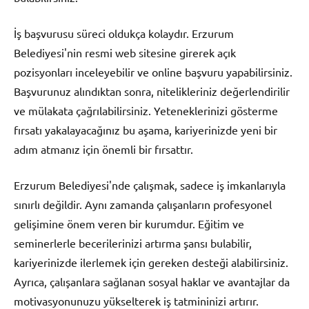
İş başvurusu süreci oldukça kolaydır. Erzurum
Belediyesi'nin resmi web sitesine girerek açık
pozisyonları inceleyebilir ve online başvuru yapabilirsiniz.
Başvurunuz alındıktan sonra, nitelikleriniz değerlendirilir
ve mülakata çağrılabilirsiniz. Yeteneklerinizi gösterme
fırsatı yakalayacağınız bu aşama, kariyerinizde yeni bir
adım atmanız için önemli bir fırsattır.
Erzurum Belediyesi'nde çalışmak, sadece iş imkanlarıyla
sınırlı değildir. Aynı zamanda çalışanların profesyonel
gelişimine önem veren bir kurumdur. Eğitim ve
seminerlerle becerilerinizi artırma şansı bulabilir,
kariyerinizde ilerlemek için gereken desteği alabilirsiniz.
Ayrıca, çalışanlara sağlanan sosyal haklar ve avantajlar da
motivasyonunuzu yükselterek iş tatmininizi artırır.