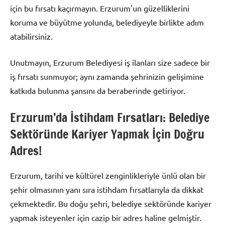
için bu fırsatı kaçırmayın. Erzurum'un güzelliklerini
koruma ve büyütme yolunda, belediyeyle birlikte adım
atabilirsiniz.
Unutmayın, Erzurum Belediyesi iş ilanları size sadece bir
iş fırsatı sunmuyor; aynı zamanda şehrinizin gelişimine
katkıda bulunma şansını da beraberinde getiriyor.
Erzurum’da İstihdam Fırsatları: Belediye
Sektöründe Kariyer Yapmak İçin Doğru
Adres!
Erzurum, tarihi ve kültürel zenginlikleriyle ünlü olan bir
şehir olmasının yanı sıra istihdam fırsatlarıyla da dikkat
çekmektedir. Bu doğu şehri, belediye sektöründe kariyer
yapmak isteyenler için cazip bir adres haline gelmiştir.