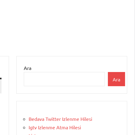
Ara
Ara
Bedava Twitter Izlenme Hilesi
Igtv Izlenme Atma Hilesi