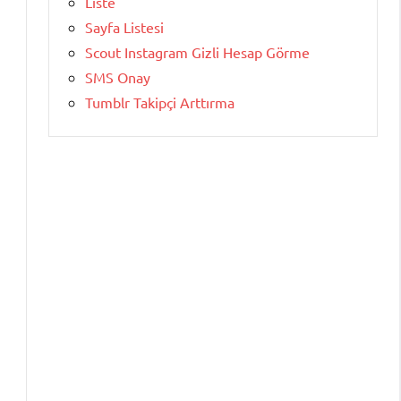
Liste
Sayfa Listesi
Scout Instagram Gizli Hesap Görme
SMS Onay
Tumblr Takipçi Arttırma