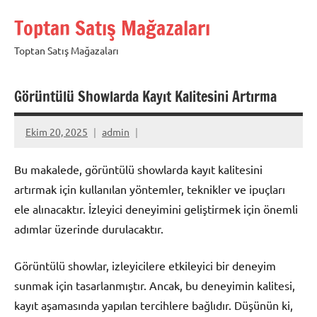
İçeriğe
Toptan Satış Mağazaları
geç
Toptan Satış Mağazaları
Görüntülü Showlarda Kayıt Kalitesini Artırma
Ekim 20, 2025
admin
Bu makalede, görüntülü showlarda kayıt kalitesini
artırmak için kullanılan yöntemler, teknikler ve ipuçları
ele alınacaktır. İzleyici deneyimini geliştirmek için önemli
adımlar üzerinde durulacaktır.
Görüntülü showlar, izleyicilere etkileyici bir deneyim
sunmak için tasarlanmıştır. Ancak, bu deneyimin kalitesi,
kayıt aşamasında yapılan tercihlere bağlıdır. Düşünün ki,