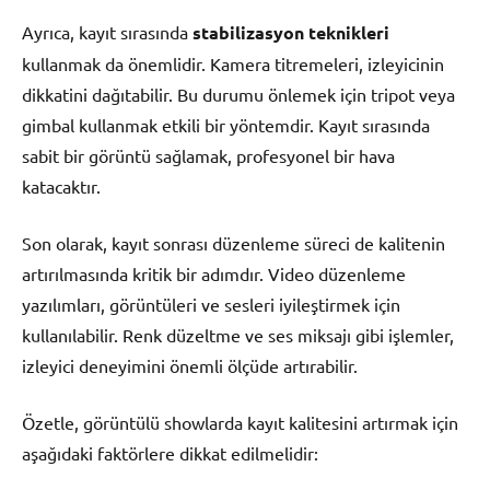
Ayrıca, kayıt sırasında
stabilizasyon teknikleri
kullanmak da önemlidir. Kamera titremeleri, izleyicinin
dikkatini dağıtabilir. Bu durumu önlemek için tripot veya
gimbal kullanmak etkili bir yöntemdir. Kayıt sırasında
sabit bir görüntü sağlamak, profesyonel bir hava
katacaktır.
Son olarak, kayıt sonrası düzenleme süreci de kalitenin
artırılmasında kritik bir adımdır. Video düzenleme
yazılımları, görüntüleri ve sesleri iyileştirmek için
kullanılabilir. Renk düzeltme ve ses miksajı gibi işlemler,
izleyici deneyimini önemli ölçüde artırabilir.
Özetle, görüntülü showlarda kayıt kalitesini artırmak için
aşağıdaki faktörlere dikkat edilmelidir: