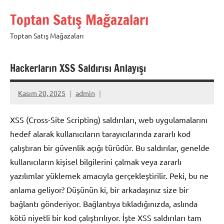
İçeriğe
Toptan Satış Mağazaları
geç
Toptan Satış Mağazaları
Hackerların XSS Saldırısı Anlayışı
Kasım 20, 2025
admin
XSS (Cross-Site Scripting) saldırıları, web uygulamalarını
hedef alarak kullanıcıların tarayıcılarında zararlı kod
çalıştıran bir güvenlik açığı türüdür. Bu saldırılar, genelde
kullanıcıların kişisel bilgilerini çalmak veya zararlı
yazılımlar yüklemek amacıyla gerçekleştirilir. Peki, bu ne
anlama geliyor? Düşünün ki, bir arkadaşınız size bir
bağlantı gönderiyor. Bağlantıya tıkladığınızda, aslında
kötü niyetli bir kod çalıştırılıyor. İşte XSS saldırıları tam