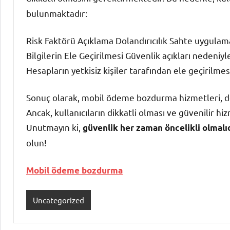
bulunmaktadır:
Risk Faktörü Açıklama Dolandırıcılık Sahte uygulamal
Bilgilerin Ele Geçirilmesi Güvenlik açıkları nedeniyl
Hesapların yetkisiz kişiler tarafından ele geçirilmes
Sonuç olarak, mobil ödeme bozdurma hizmetleri, doğr
Ancak, kullanıcıların dikkatli olması ve güvenilir h
Unutmayın ki,
güvenlik her zaman öncelikli olmalı
olun!
Mobil ödeme bozdurma
Uncategorized