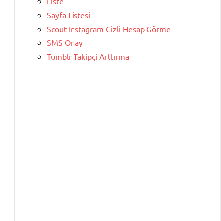
Liste
Sayfa Listesi
Scout Instagram Gizli Hesap Görme
SMS Onay
Tumblr Takipçi Arttırma