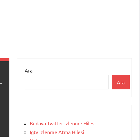
Ara
Ara
Bedava Twitter Izlenme Hilesi
Igtv Izlenme Atma Hilesi