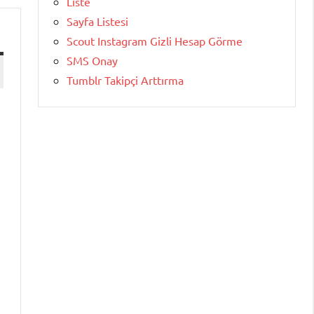
Liste
Sayfa Listesi
Scout Instagram Gizli Hesap Görme
SMS Onay
Tumblr Takipçi Arttırma