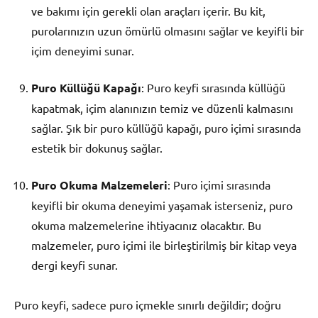
ve bakımı için gerekli olan araçları içerir. Bu kit,
purolarınızın uzun ömürlü olmasını sağlar ve keyifli bir
içim deneyimi sunar.
Puro Küllüğü Kapağı
: Puro keyfi sırasında küllüğü
kapatmak, içim alanınızın temiz ve düzenli kalmasını
sağlar. Şık bir puro küllüğü kapağı, puro içimi sırasında
estetik bir dokunuş sağlar.
Puro Okuma Malzemeleri
: Puro içimi sırasında
keyifli bir okuma deneyimi yaşamak isterseniz, puro
okuma malzemelerine ihtiyacınız olacaktır. Bu
malzemeler, puro içimi ile birleştirilmiş bir kitap veya
dergi keyfi sunar.
Puro keyfi, sadece puro içmekle sınırlı değildir; doğru