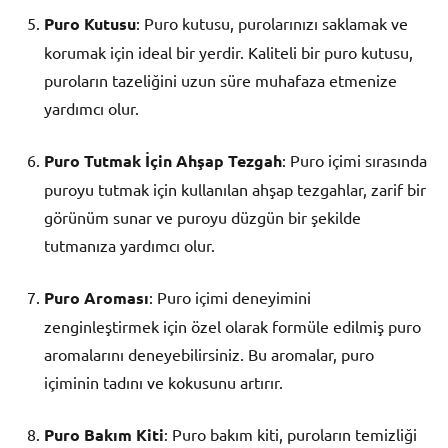
Puro Kutusu
: Puro kutusu, purolarınızı saklamak ve
korumak için ideal bir yerdir. Kaliteli bir puro kutusu,
puroların tazeliğini uzun süre muhafaza etmenize
yardımcı olur.
Puro Tutmak İçin Ahşap Tezgah
: Puro içimi sırasında
puroyu tutmak için kullanılan ahşap tezgahlar, zarif bir
görünüm sunar ve puroyu düzgün bir şekilde
tutmanıza yardımcı olur.
Puro Aroması
: Puro içimi deneyimini
zenginleştirmek için özel olarak formüle edilmiş puro
aromalarını deneyebilirsiniz. Bu aromalar, puro
içiminin tadını ve kokusunu artırır.
Puro Bakım Kiti
: Puro bakım kiti, puroların temizliği