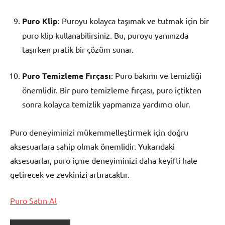
Puro Klip
: Puroyu kolayca taşımak ve tutmak için bir
puro klip kullanabilirsiniz. Bu, puroyu yanınızda
taşırken pratik bir çözüm sunar.
Puro Temizleme Fırçası
: Puro bakımı ve temizliği
önemlidir. Bir puro temizleme fırçası, puro içtikten
sonra kolayca temizlik yapmanıza yardımcı olur.
Puro deneyiminizi mükemmelleştirmek için doğru
aksesuarlara sahip olmak önemlidir. Yukarıdaki
aksesuarlar, puro içme deneyiminizi daha keyifli hale
getirecek ve zevkinizi artıracaktır.
Puro Satın Al