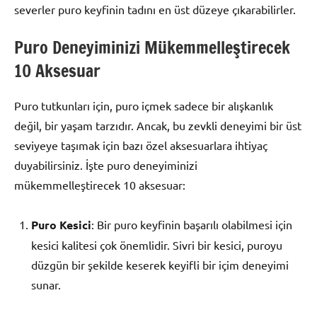
severler puro keyfinin tadını en üst düzeye çıkarabilirler.
Puro Deneyiminizi Mükemmelleştirecek
10 Aksesuar
Puro tutkunları için, puro içmek sadece bir alışkanlık
değil, bir yaşam tarzıdır. Ancak, bu zevkli deneyimi bir üst
seviyeye taşımak için bazı özel aksesuarlara ihtiyaç
duyabilirsiniz. İşte puro deneyiminizi
mükemmelleştirecek 10 aksesuar:
Puro Kesici
: Bir puro keyfinin başarılı olabilmesi için
kesici kalitesi çok önemlidir. Sivri bir kesici, puroyu
düzgün bir şekilde keserek keyifli bir içim deneyimi
sunar.