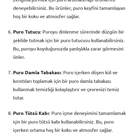
deneyebilirsiniz. Bu ürünler, puro keyfini tamamlayan
hoş bir koku ve atmosfer sağlar.
Puro Tutucu
: Puroyu dinlenme sürecinde düzgün bir
şekilde tutmak için bir puro tutucusu kullanabilirsiniz.
Bu, puroyu koyduğunuzda yanlışlıkla zarar görmesini
önler.
Puro Damla Tabakası
: Puro içerken düşen kül ve
kırıntıları toplamak için bir puro damla tabakası
kullanmak temizliği kolaylaştırır ve çevrenizi temiz
tutar.
Puro Tütsü Kabı
: Puro içme deneyimini tamamlamak
için bir puro tütsü kabı kullanabilirsiniz. Bu, puro
içerken ortama hoş bir koku ve atmosfer sağlar.