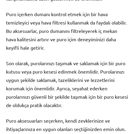
Puro içerken dumanı kontrol etmek için bir hava
temizleyici veya hava filtresi kullanmak da faydalı olabilir.
Bu aksesuarlar, puro dumanını filtreleyerek iç mekan
hava kalitesini artırır ve puro içim deneyiminizi daha
keyifli hale getirir.
Son olarak, purolarınızı taşımak ve saklamak için bir puro
kutusu veya puro kesesi edinmek önemlidir. Purolarınızı
uygun şekilde saklamak, tazeliklerini ve lezzetlerini
korumak için önemlidir. Ayrıca, seyahat ederken
purolarınızı güvenli bir şekilde taşımak için bir puro kesesi
de oldukça pratik olacaktır.
Puro aksesuarları seçerken, kendi zevklerinize ve
ihtiyaçlarınıza en uygun olanları seçtiğinizden emin olun.