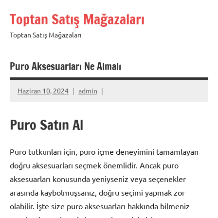
İçeriğe
Toptan Satış Mağazaları
geç
Toptan Satış Mağazaları
Puro Aksesuarları Ne Almalı
Haziran 10, 2024
admin
Puro Satın Al
Puro tutkunları için, puro içme deneyimini tamamlayan
doğru aksesuarları seçmek önemlidir. Ancak puro
aksesuarları konusunda yeniyseniz veya seçenekler
arasında kaybolmuşsanız, doğru seçimi yapmak zor
olabilir. İşte size puro aksesuarları hakkında bilmeniz