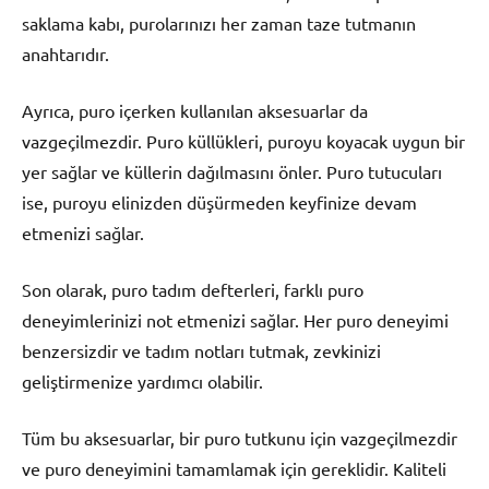
saklama kabı, purolarınızı her zaman taze tutmanın
anahtarıdır.
Ayrıca, puro içerken kullanılan aksesuarlar da
vazgeçilmezdir. Puro küllükleri, puroyu koyacak uygun bir
yer sağlar ve küllerin dağılmasını önler. Puro tutucuları
ise, puroyu elinizden düşürmeden keyfinize devam
etmenizi sağlar.
Son olarak, puro tadım defterleri, farklı puro
deneyimlerinizi not etmenizi sağlar. Her puro deneyimi
benzersizdir ve tadım notları tutmak, zevkinizi
geliştirmenize yardımcı olabilir.
Tüm bu aksesuarlar, bir puro tutkunu için vazgeçilmezdir
ve puro deneyimini tamamlamak için gereklidir. Kaliteli