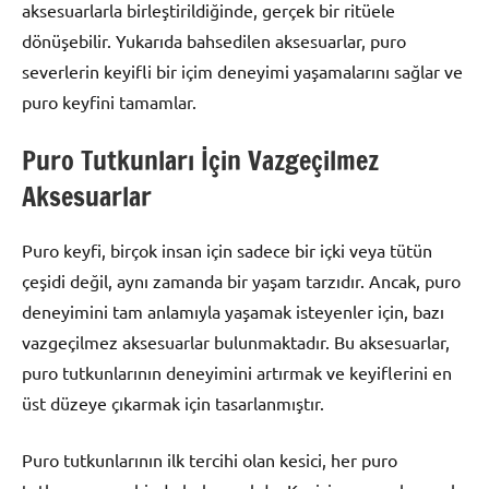
aksesuarlarla birleştirildiğinde, gerçek bir ritüele
dönüşebilir. Yukarıda bahsedilen aksesuarlar, puro
severlerin keyifli bir içim deneyimi yaşamalarını sağlar ve
puro keyfini tamamlar.
Puro Tutkunları İçin Vazgeçilmez
Aksesuarlar
Puro keyfi, birçok insan için sadece bir içki veya tütün
çeşidi değil, aynı zamanda bir yaşam tarzıdır. Ancak, puro
deneyimini tam anlamıyla yaşamak isteyenler için, bazı
vazgeçilmez aksesuarlar bulunmaktadır. Bu aksesuarlar,
puro tutkunlarının deneyimini artırmak ve keyiflerini en
üst düzeye çıkarmak için tasarlanmıştır.
Puro tutkunlarının ilk tercihi olan kesici, her puro