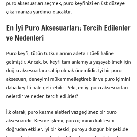
puro aksesuarları seçmek, puro keyfinizi en üst düzeye
çıkarmanıza yardımcı olacaktır.
En İyi Puro Aksesuarları: Tercih Edilenler
ve Nedenleri
Puro keyfi, tütün tutkunlarının adeta ritüeli haline
gelmiştir. Ancak, bu keyfi tam anlamıyla yaşayabilmek için
doğru aksesuarlara sahip olmak önemlidir. İyi bir puro
aksesuarı, deneyimi mükemmelleştirebilir ve puro içimini
daha keyifli hale getirebilir. Peki, en iyi puro aksesuarları
nelerdir ve neden tercih edilirler?
İlk olarak, puro kesme aletleri vazgeçilmez bir puro
aksesuarıdır. Kesme işlemi, puro içiminin kalitesini
doğrudan etkiler. İyi bir kesici, puroyu düzgün bir şekilde