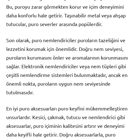
Bu, puroyu zarar görmekten korur ve içim deneyimini
daha konforlu hale getirir. Taşınabilir metal veya ahşap
tutucular, puro severler arasında popülerdir.
Son olarak, puro nemlendiriciler puroların tazeliğini ve
lezzetini korumak için önemlidir. Doğru nem seviyesi,
puroların kurumasını önler ve aromalarının korunmasını
sağlar. Elektronik nemlendiriciler veya nem tüpleri gibi
çeşitli nemlendirme sistemleri bulunmaktadır, ancak en
önemli nokta, puroların uygun nem seviyesinde
tutulmasıdır.
En iyi puro aksesuarları puro keyfini mükemmelleştiren
unsurlardır. Kesici, çakmak, tutucu ve nemlendirici gibi
aksesuarlar, puro içiminin kalitesini artırır ve deneyimi
daha keyifli hale getirir. Doğru aksesuarlarla, puro