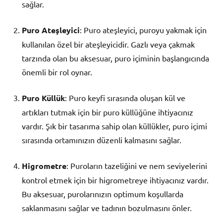
sağlar.
Puro Ateşleyici
: Puro ateşleyici, puroyu yakmak için
kullanılan özel bir ateşleyicidir. Gazlı veya çakmak
tarzında olan bu aksesuar, puro içiminin başlangıcında
önemli bir rol oynar.
Puro Küllük
: Puro keyfi sırasında oluşan kül ve
artıkları tutmak için bir puro küllüğüne ihtiyacınız
vardır. Şık bir tasarıma sahip olan küllükler, puro içimi
sırasında ortamınızın düzenli kalmasını sağlar.
Higrometre
: Puroların tazeliğini ve nem seviyelerini
kontrol etmek için bir higrometreye ihtiyacınız vardır.
Bu aksesuar, purolarınızın optimum koşullarda
saklanmasını sağlar ve tadının bozulmasını önler.