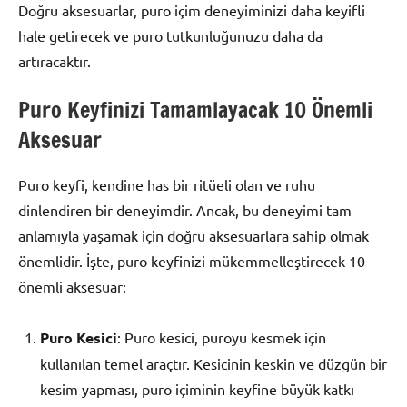
Doğru aksesuarlar, puro içim deneyiminizi daha keyifli
hale getirecek ve puro tutkunluğunuzu daha da
artıracaktır.
Puro Keyfinizi Tamamlayacak 10 Önemli
Aksesuar
Puro keyfi, kendine has bir ritüeli olan ve ruhu
dinlendiren bir deneyimdir. Ancak, bu deneyimi tam
anlamıyla yaşamak için doğru aksesuarlara sahip olmak
önemlidir. İşte, puro keyfinizi mükemmelleştirecek 10
önemli aksesuar:
Puro Kesici
: Puro kesici, puroyu kesmek için
kullanılan temel araçtır. Kesicinin keskin ve düzgün bir
kesim yapması, puro içiminin keyfine büyük katkı