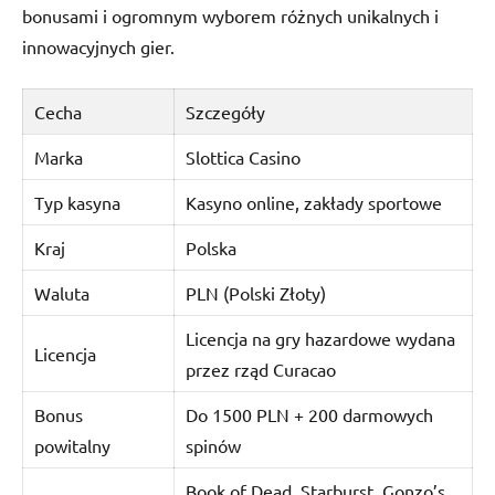
bonusami i ogromnym wyborem różnych unikalnych i
innowacyjnych gier.
Cecha
Szczegóły
Marka
Slottica Casino
Typ kasyna
Kasyno online, zakłady sportowe
Kraj
Polska
Waluta
PLN (Polski Złoty)
Licencja na gry hazardowe wydana
Licencja
przez rząd Curacao
Bonus
Do 1500 PLN + 200 darmowych
powitalny
spinów
Book of Dead, Starburst, Gonzo’s