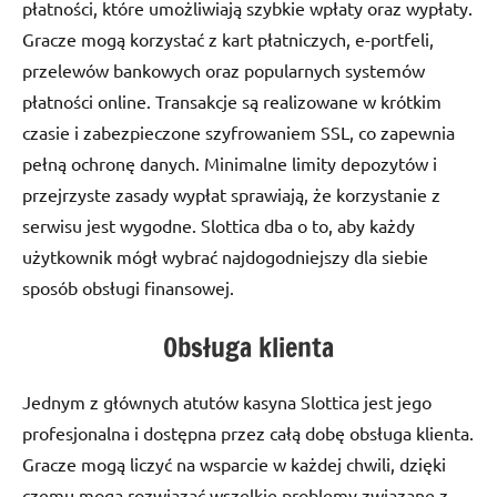
płatności, które umożliwiają szybkie wpłaty oraz wypłaty.
Gracze mogą korzystać z kart płatniczych, e-portfeli,
przelewów bankowych oraz popularnych systemów
płatności online. Transakcje są realizowane w krótkim
czasie i zabezpieczone szyfrowaniem SSL, co zapewnia
pełną ochronę danych. Minimalne limity depozytów i
przejrzyste zasady wypłat sprawiają, że korzystanie z
serwisu jest wygodne. Slottica dba o to, aby każdy
użytkownik mógł wybrać najdogodniejszy dla siebie
sposób obsługi finansowej.
Obsługa klienta
Jednym z głównych atutów kasyna Slottica jest jego
profesjonalna i dostępna przez całą dobę obsługa klienta.
Gracze mogą liczyć na wsparcie w każdej chwili, dzięki
czemu mogą rozwiązać wszelkie problemy związane z