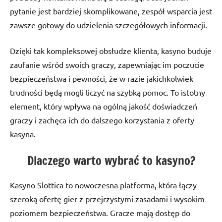
pytanie jest bardziej skomplikowane, zespół wsparcia jest
zawsze gotowy do udzielenia szczegółowych informacji.
Dzięki tak kompleksowej obsłudze klienta, kasyno buduje
zaufanie wśród swoich graczy, zapewniając im poczucie
bezpieczeństwa i pewności, że w razie jakichkolwiek
trudności będą mogli liczyć na szybką pomoc. To istotny
element, który wpływa na ogólną jakość doświadczeń
graczy i zachęca ich do dalszego korzystania z oferty
kasyna.
Dlaczego warto wybrać to kasyno?
Kasyno Slottica to nowoczesna platforma, która łączy
szeroką ofertę gier z przejrzystymi zasadami i wysokim
poziomem bezpieczeństwa. Gracze mają dostęp do