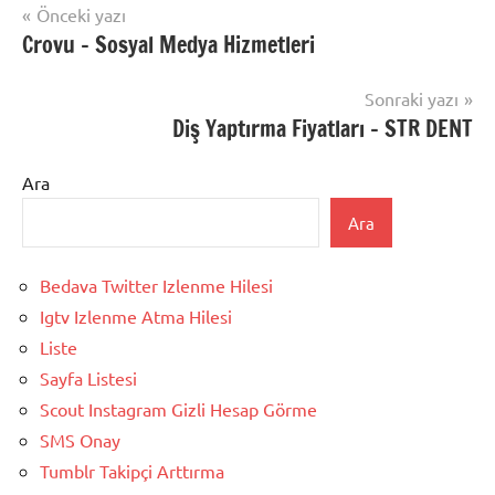
Yazı
Önceki yazı
Crovu – Sosyal Medya Hizmetleri
gezinmesi
Sonraki yazı
Diş Yaptırma Fiyatları – STR DENT
Ara
Ara
Bedava Twitter Izlenme Hilesi
Igtv Izlenme Atma Hilesi
Liste
Sayfa Listesi
Scout Instagram Gizli Hesap Görme
SMS Onay
Tumblr Takipçi Arttırma