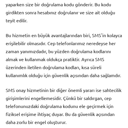
yaparken size bir doğrulama kodu gönderir. Bu kodu
girdikten sonra hesabınız doğrulanır ve size ait olduğu
teyit edilir.
Bu hizmetin en büyük avantajlarından biri, SMS'in kolayca
erişilebilir olmasıdır. Cep telefonlarımız neredeyse her
zaman yanımızdadır, bu yüzden doğrulama kodlarını
almak ve kullanmak oldukça pratiktir. Ayrıca SMS
üzerinden iletilen doğrulama kodları, kısa süreli
kullanımlık olduğu için güvenlik açısından daha sağlamdır.
SMS onay hizmetinin bir diğer önemli yararı ise sahtecilik
girişimlerini engellemesidir. Çünkü bir saldırgan, cep
telefonunuzdaki doğrulama kodunu ele geçirmek için
fiziksel erişime ihtiyaç duyar. Bu da güvenlik açısından
daha zorlu bir engel oluşturur.