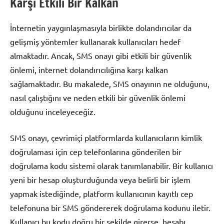
Karşı Etkili Bir Kalkan
İnternetin yaygınlaşmasıyla birlikte dolandırıcılar da
gelişmiş yöntemler kullanarak kullanıcıları hedef
almaktadır. Ancak, SMS onayı gibi etkili bir güvenlik
önlemi, internet dolandırıcılığına karşı kalkan
sağlamaktadır. Bu makalede, SMS onayının ne olduğunu,
nasıl çalıştığını ve neden etkili bir güvenlik önlemi
olduğunu inceleyeceğiz.
SMS onayı, çevrimiçi platformlarda kullanıcıların kimlik
doğrulaması için cep telefonlarına gönderilen bir
doğrulama kodu sistemi olarak tanımlanabilir. Bir kullanıcı
yeni bir hesap oluşturduğunda veya belirli bir işlem
yapmak istediğinde, platform kullanıcının kayıtlı cep
telefonuna bir SMS göndererek doğrulama kodunu iletir.
Kullanıcı bu kodu doğru bir şekilde girerse, hesabı