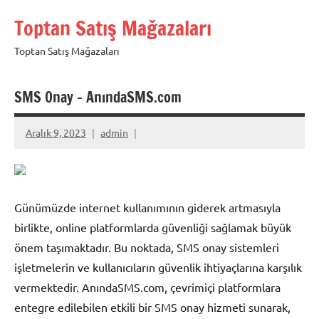
İçeriğe
Toptan Satış Mağazaları
geç
Toptan Satış Mağazaları
SMS Onay – AnındaSMS.com
Aralık 9, 2023
admin
Günümüzde internet kullanımının giderek artmasıyla
birlikte, online platformlarda güvenliği sağlamak büyük
önem taşımaktadır. Bu noktada, SMS onay sistemleri
işletmelerin ve kullanıcıların güvenlik ihtiyaçlarına karşılık
vermektedir. AnındaSMS.com, çevrimiçi platformlara
entegre edilebilen etkili bir SMS onay hizmeti sunarak,