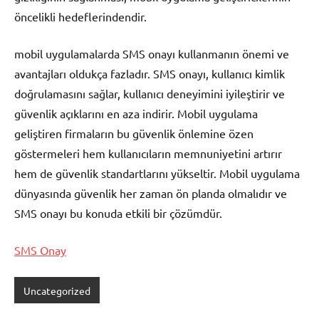
öncelikli hedeflerindendir.
mobil uygulamalarda SMS onayı kullanmanın önemi ve
avantajları oldukça fazladır. SMS onayı, kullanıcı kimlik
doğrulamasını sağlar, kullanıcı deneyimini iyileştirir ve
güvenlik açıklarını en aza indirir. Mobil uygulama
geliştiren firmaların bu güvenlik önlemine özen
göstermeleri hem kullanıcıların memnuniyetini artırır
hem de güvenlik standartlarını yükseltir. Mobil uygulama
dünyasında güvenlik her zaman ön planda olmalıdır ve
SMS onayı bu konuda etkili bir çözümdür.
SMS Onay
Uncategorized