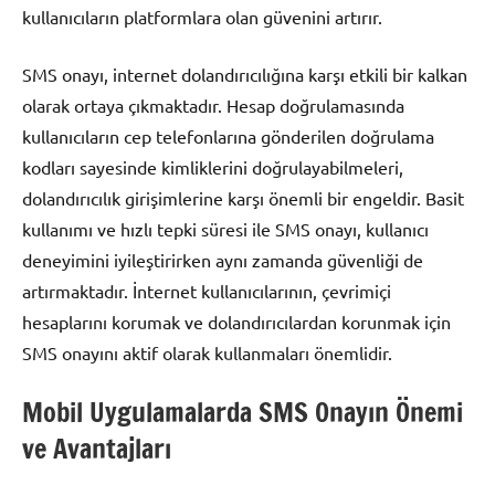
kullanıcıların platformlara olan güvenini artırır.
SMS onayı, internet dolandırıcılığına karşı etkili bir kalkan
olarak ortaya çıkmaktadır. Hesap doğrulamasında
kullanıcıların cep telefonlarına gönderilen doğrulama
kodları sayesinde kimliklerini doğrulayabilmeleri,
dolandırıcılık girişimlerine karşı önemli bir engeldir. Basit
kullanımı ve hızlı tepki süresi ile SMS onayı, kullanıcı
deneyimini iyileştirirken aynı zamanda güvenliği de
artırmaktadır. İnternet kullanıcılarının, çevrimiçi
hesaplarını korumak ve dolandırıcılardan korunmak için
SMS onayını aktif olarak kullanmaları önemlidir.
Mobil Uygulamalarda SMS Onayın Önemi
ve Avantajları