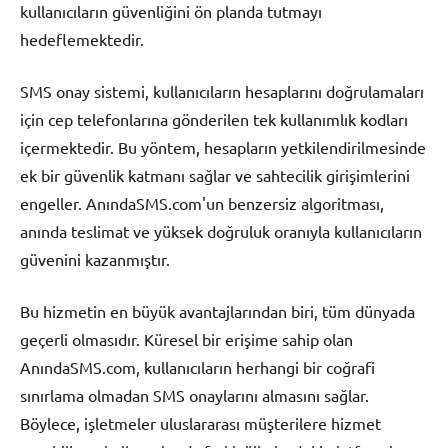
kullanıcıların güvenliğini ön planda tutmayı
hedeflemektedir.
SMS onay sistemi, kullanıcıların hesaplarını doğrulamaları
için cep telefonlarına gönderilen tek kullanımlık kodları
içermektedir. Bu yöntem, hesapların yetkilendirilmesinde
ek bir güvenlik katmanı sağlar ve sahtecilik girişimlerini
engeller. AnındaSMS.com'un benzersiz algoritması,
anında teslimat ve yüksek doğruluk oranıyla kullanıcıların
güvenini kazanmıştır.
Bu hizmetin en büyük avantajlarından biri, tüm dünyada
geçerli olmasıdır. Küresel bir erişime sahip olan
AnındaSMS.com, kullanıcıların herhangi bir coğrafi
sınırlama olmadan SMS onaylarını almasını sağlar.
Böylece, işletmeler uluslararası müşterilere hizmet