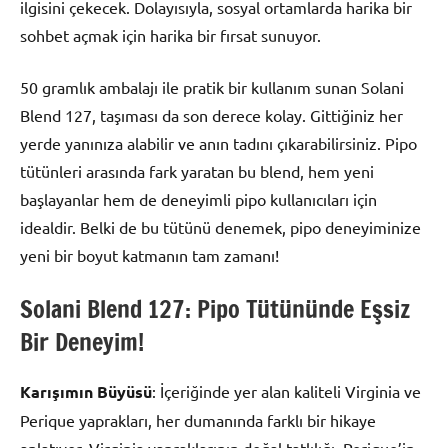
ilgisini çekecek. Dolayısıyla, sosyal ortamlarda harika bir
sohbet açmak için harika bir fırsat sunuyor.
50 gramlık ambalajı ile pratik bir kullanım sunan Solani
Blend 127, taşıması da son derece kolay. Gittiğiniz her
yerde yanınıza alabilir ve anın tadını çıkarabilirsiniz. Pipo
tütünleri arasında fark yaratan bu blend, hem yeni
başlayanlar hem de deneyimli pipo kullanıcıları için
idealdir. Belki de bu tütünü denemek, pipo deneyiminize
yeni bir boyut katmanın tam zamanı!
Solani Blend 127: Pipo Tütününde Eşsiz
Bir Deneyim!
Karışımın Büyüsü
: İçeriğinde yer alan kaliteli Virginia ve
Perique yaprakları, her dumanında farklı bir hikaye