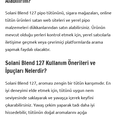
Alabilirim?
Solani Blend 127 pipo tütününü, sigara mağazaları, online
tütün ürünleri satan web siteleri ve yerel pipo
malzemeleri dükkanlarından satın alabilirsiniz. Ürünün
mevcut olduğu yerleri kontrol etmek için, yerel satıcılarla
iletişime geçmek veya çevrimiçi platformlarda arama
yapmak faydalı olacaktır.
Solani Blend 127 Kullanım Önerileri ve
İpuçları Nelerdir?
Solani Blend 127, aroması zengin bir tütün karışımıdır. En
iyi deneyimi elde etmek için, tütünü uygun nem
seviyesinde saklayarak ve yavaşça içerek keyfini
çıkarabilirsiniz. Yavaş çekim yaparak tadı daha iyi
hissedebilir, tütünün doğal aromalarını açığa