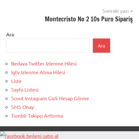
Sonraki yazı
Montecristo No 2 10s Puro Sipariş
Ara
Ara
Bedava Twitter Izlenme Hilesi
Igtv Izlenme Atma Hilesi
Liste
Sayfa Listesi
Scout Instagram Gizli Hesap Görme
SMS Onay
Tumblr Takipçi Arttırma