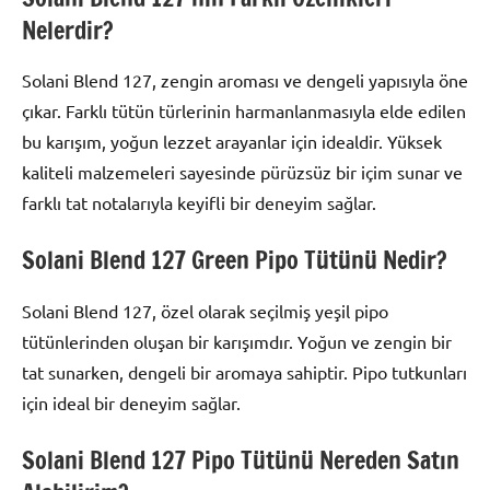
Nelerdir?
Solani Blend 127, zengin aroması ve dengeli yapısıyla öne
çıkar. Farklı tütün türlerinin harmanlanmasıyla elde edilen
bu karışım, yoğun lezzet arayanlar için idealdir. Yüksek
kaliteli malzemeleri sayesinde pürüzsüz bir içim sunar ve
farklı tat notalarıyla keyifli bir deneyim sağlar.
Solani Blend 127 Green Pipo Tütünü Nedir?
Solani Blend 127, özel olarak seçilmiş yeşil pipo
tütünlerinden oluşan bir karışımdır. Yoğun ve zengin bir
tat sunarken, dengeli bir aromaya sahiptir. Pipo tutkunları
için ideal bir deneyim sağlar.
Solani Blend 127 Pipo Tütünü Nereden Satın