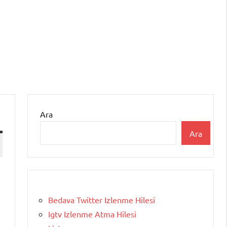
Ara
Ara
Bedava Twitter Izlenme Hilesi
Igtv Izlenme Atma Hilesi