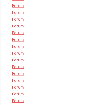
Forum
Forum
Forum
Forum
Forum
Forum
Forum
Forum
Forum
Forum
Forum
Forum
Forum
Forum
Forum