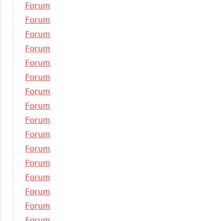
Forum
Forum
Forum
Forum
Forum
Forum
Forum
Forum
Forum
Forum
Forum
Forum
Forum
Forum
Forum
Forum