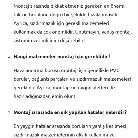
Montaj sırasında dikkat etmeniz gereken en önemli
faktör, boruların doğru bir şekilde hizalanmasıdır.
Ayrıca, sızdırmazlık için gerekli malzemeleri
kullanmak da çok önemlidir. Unutmayın, yanlış montaj,
sistemin verimliliğini düşürebilir!
Hangi malzemeler montaj için gereklidir?
Havalandırma borusu montajı için genellikle PVC
borular, bağlantı parçaları ve sızdırmazlık malzemeleri
gereklidir. Ayrıca, montaj için uygun aletleri de
hazırladığınızdan emin olun!
Montaj sırasında en sık yapılan hatalar nelerdir?
En yaygın hatalar arasında boruların yanlış kesilmesi,
sızdırmazlık malzemelerinin eksik kullanımı ve