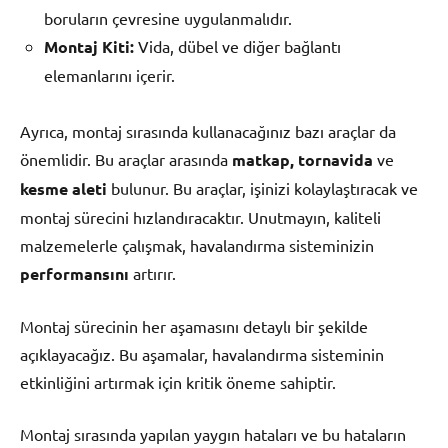
boruların çevresine uygulanmalıdır.
Montaj Kiti:
Vida, dübel ve diğer bağlantı
elemanlarını içerir.
Ayrıca, montaj sırasında kullanacağınız bazı araçlar da
önemlidir. Bu araçlar arasında
matkap, tornavida
ve
kesme aleti
bulunur. Bu araçlar, işinizi kolaylaştıracak ve
montaj sürecini hızlandıracaktır. Unutmayın, kaliteli
malzemelerle çalışmak, havalandırma sisteminizin
performansını
artırır.
Montaj sürecinin her aşamasını detaylı bir şekilde
açıklayacağız. Bu aşamalar, havalandırma sisteminin
etkinliğini artırmak için kritik öneme sahiptir.
Montaj sırasında yapılan yaygın hataları ve bu hataların