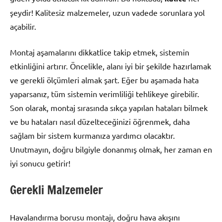
şeydir! Kalitesiz malzemeler, uzun vadede sorunlara yol
açabilir.
Montaj aşamalarını dikkatlice takip etmek, sistemin
etkinliğini artırır. Öncelikle, alanı iyi bir şekilde hazırlamak
ve gerekli ölçümleri almak şart. Eğer bu aşamada hata
yaparsanız, tüm sistemin verimliliği tehlikeye girebilir.
Son olarak, montaj sırasında sıkça yapılan hataları bilmek
ve bu hataları nasıl düzelteceğinizi öğrenmek, daha
sağlam bir sistem kurmanıza yardımcı olacaktır.
Unutmayın, doğru bilgiyle donanmış olmak, her zaman en
iyi sonucu getirir!
Gerekli Malzemeler
Havalandırma borusu montajı, doğru hava akışını