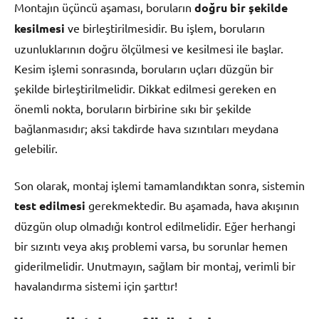
Montajın üçüncü aşaması, boruların
doğru bir şekilde
kesilmesi
ve birleştirilmesidir. Bu işlem, boruların
uzunluklarının doğru ölçülmesi ve kesilmesi ile başlar.
Kesim işlemi sonrasında, boruların uçları düzgün bir
şekilde birleştirilmelidir. Dikkat edilmesi gereken en
önemli nokta, boruların birbirine sıkı bir şekilde
bağlanmasıdır; aksi takdirde hava sızıntıları meydana
gelebilir.
Son olarak, montaj işlemi tamamlandıktan sonra, sistemin
test edilmesi
gerekmektedir. Bu aşamada, hava akışının
düzgün olup olmadığı kontrol edilmelidir. Eğer herhangi
bir sızıntı veya akış problemi varsa, bu sorunlar hemen
giderilmelidir. Unutmayın, sağlam bir montaj, verimli bir
havalandırma sistemi için şarttır!