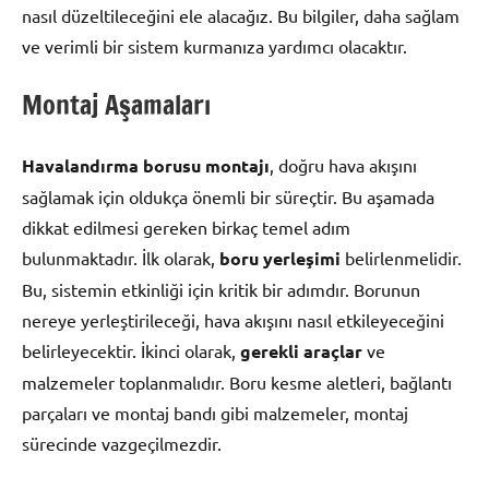
nasıl düzeltileceğini ele alacağız. Bu bilgiler, daha sağlam
ve verimli bir sistem kurmanıza yardımcı olacaktır.
Montaj Aşamaları
Havalandırma borusu montajı
, doğru hava akışını
sağlamak için oldukça önemli bir süreçtir. Bu aşamada
dikkat edilmesi gereken birkaç temel adım
bulunmaktadır. İlk olarak,
boru yerleşimi
belirlenmelidir.
Bu, sistemin etkinliği için kritik bir adımdır. Borunun
nereye yerleştirileceği, hava akışını nasıl etkileyeceğini
belirleyecektir. İkinci olarak,
gerekli araçlar
ve
malzemeler toplanmalıdır. Boru kesme aletleri, bağlantı
parçaları ve montaj bandı gibi malzemeler, montaj
sürecinde vazgeçilmezdir.