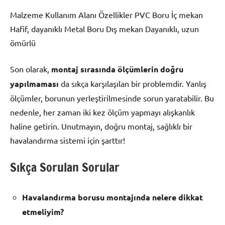
Malzeme Kullanım Alanı Özellikler PVC Boru İç mekan
Hafif, dayanıklı Metal Boru Dış mekan Dayanıklı, uzun
ömürlü
Son olarak,
montaj sırasında ölçümlerin doğru
yapılmaması
da sıkça karşılaşılan bir problemdir. Yanlış
ölçümler, borunun yerleştirilmesinde sorun yaratabilir. Bu
nedenle, her zaman iki kez ölçüm yapmayı alışkanlık
haline getirin. Unutmayın, doğru montaj, sağlıklı bir
havalandırma sistemi için şarttır!
Sıkça Sorulan Sorular
Havalandırma borusu montajında nelere dikkat
etmeliyim?