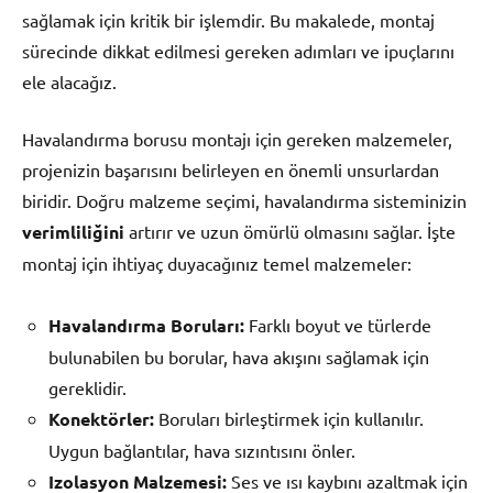
sağlamak için kritik bir işlemdir. Bu makalede, montaj
sürecinde dikkat edilmesi gereken adımları ve ipuçlarını
ele alacağız.
Havalandırma borusu montajı için gereken malzemeler,
projenizin başarısını belirleyen en önemli unsurlardan
biridir. Doğru malzeme seçimi, havalandırma sisteminizin
verimliliğini
artırır ve uzun ömürlü olmasını sağlar. İşte
montaj için ihtiyaç duyacağınız temel malzemeler:
Havalandırma Boruları:
Farklı boyut ve türlerde
bulunabilen bu borular, hava akışını sağlamak için
gereklidir.
Konektörler:
Boruları birleştirmek için kullanılır.
Uygun bağlantılar, hava sızıntısını önler.
Izolasyon Malzemesi:
Ses ve ısı kaybını azaltmak için