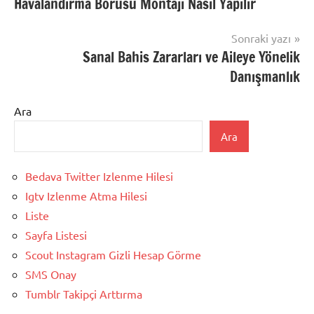
Havalandırma Borusu Montajı Nasıl Yapılır
gezinmesi
Sonraki yazı
Sanal Bahis Zararları ve Aileye Yönelik
Danışmanlık
Ara
Ara
Bedava Twitter Izlenme Hilesi
Igtv Izlenme Atma Hilesi
Liste
Sayfa Listesi
Scout Instagram Gizli Hesap Görme
SMS Onay
Tumblr Takipçi Arttırma