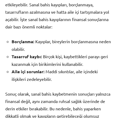
etkileyebilir. Sanal bahis kayıpları, borçlanmaya,
tasarrufların azalmasına ve hatta aile içi tartışmalara yol
açabilir. İşte sanal bahis kayıplarının finansal sonuçlarına
dair bazı önemli noktalar:
Borçlanma:
Kayıplar, bireylerin borçlanmasına neden
olabilir.
Tasarruf kaybı:
Birçok kişi, kaybettikleri parayı geri
kazanmak için birikimlerini kullanabilir.
Aile içi sorunlar:
Maddi sıkıntılar, aile içindeki
ilişkileri zedeleyebilir.
Sonuç olarak, sanal bahis kaybetmenin sonuçları yalnızca
finansal değil, aynı zamanda ruhsal sağlık üzerinde de
derin etkiler bırakabilir. Bu nedenle, bahis yaparken
dikkatli olmak ve kayıpların getirebileceği olumsuz