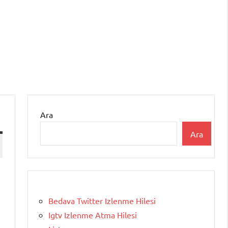
Ara
Ara
Bedava Twitter Izlenme Hilesi
Igtv Izlenme Atma Hilesi