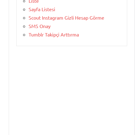
Liste
Sayfa Listesi
Scout Instagram Gizli Hesap Görme
SMS Onay
Tumblr Takipçi Arttırma