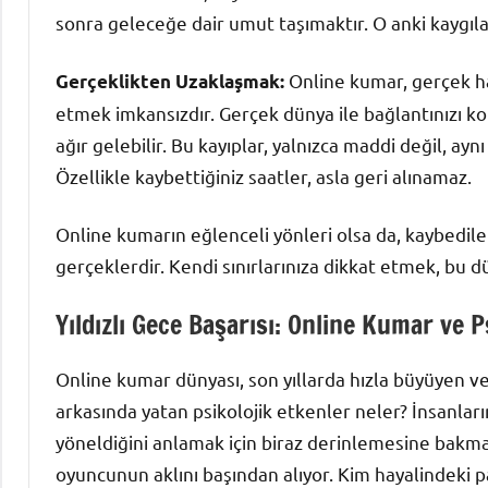
sonra geleceğe dair umut taşımaktır. O anki kaygılar
Online kumar, gerçek hay
Gerçeklikten Uzaklaşmak:
etmek imkansızdır. Gerçek dünya ile bağlantınızı ko
ağır gelebilir. Bu kayıplar, yalnızca maddi değil, ay
Özellikle kaybettiğiniz saatler, asla geri alınamaz.
Online kumarın eğlenceli yönleri olsa da, kaybedi
gerçeklerdir. Kendi sınırlarınıza dikkat etmek, bu 
Yıldızlı Gece Başarısı: Online Kumar ve Ps
Online kumar dünyası, son yıllarda hızla büyüyen ve 
arkasında yatan psikolojik etkenler neler? İnsanlar
yöneldiğini anlamak için biraz derinlemesine bakmam
oyuncunun aklını başından alıyor. Kim hayalindeki 