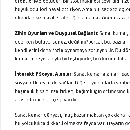
efektleriyle doludur. Bir slot makinesi çevirdiğiniz
büyük ödülleri hayal ettiriyor. Ama bu, sadece eğl
olmadan sizi nasıl etkilediğini anlamak önem kazanı
: Sanal kumar,
Zihin Oyunları ve Duygusal Bağlantı
ederken buluyorsunuz, değil mi? Ancak bu, bazıları i
kendilerini daha fazla oynamaya zorlayabilir. Bu dön
kumarın heyecanıyla birleştiğinde, bu durum daha d
: Sanal kumar alanları, s
İnteraktif Sosyal Alanlar
sosyal etkileşim de sağlar. Diğer oyuncularla sohbet e
başınalık hissini azaltırken, bağımlılığın artmasına 
arasında ince bir çizgi vardır.
Sanal kumar dünyası, maç kazanmaktan çok daha faz
bu yolculukta dikkatli olmakta fayda var. Hayatın ge