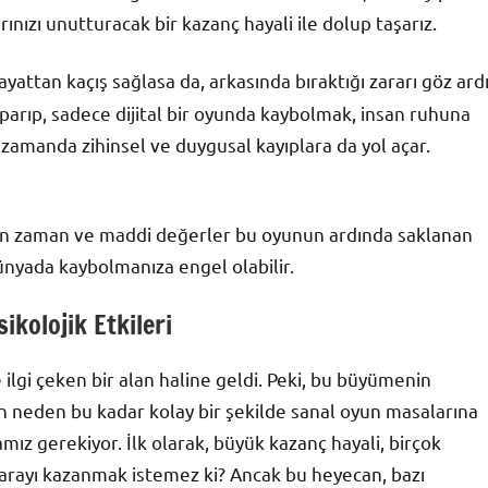
ınızı unutturacak bir kazanç hayali ile dolup taşarız.
attan kaçış sağlasa da, arkasında bıraktığı zararı göz ard
parıp, sadece dijital bir oyunda kaybolmak, insan ruhuna
nı zamanda zihinsel ve duygusal kayıplara da yol açar.
len zaman ve maddi değerler bu oyunun ardında saklanan
dünyada kaybolmanıza engel olabilir.
ikolojik Etkileri
ilgi çeken bir alan haline geldi. Peki, bu büyümenin
ın neden bu kadar kolay bir şekilde sanal oyun masalarına
ız gerekiyor. İlk olarak, büyük kazanç hayali, birçok
parayı kazanmak istemez ki? Ancak bu heyecan, bazı