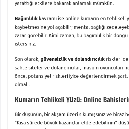
yarattığı etkilere bakarak anlamak mümkün.
kavramı ise online kumarın en tehlikeli y
Bağımlılık
kaybetmesine yol açabilir; mental sağlığı zedeleyebi
zarar görebilir. Kimi zaman, bu bağımlılık bir döngü
istersiniz.
Son olarak,
riskleri d
güvensizlik ve dolandırıcılık
sahte siteler ve dolandırıcılar, masum oyuncuları 
önce, potansiyel riskleri iyice değerlendirmek şart. H
olmalı.
Kumarın Tehlikeli Yüzü: Online Bahisleri
Bir düşünün, bir akşam üzeri sıkılmışsınız ve biraz 
“Kısa sürede büyük kazançlar elde edebilirim” düşünc