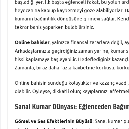
başladığı yer. İlk başta eğlenceli fakat, bu yolun 
heyecanına kapılıp kaybetmeyi göze alabiliyorlar. H
kumarın bağımlılık döngüsüne girmeyi sağlar. Kendini
tekrar bahis yaparken bulabilirsiniz.
, yalnızca finansal zararlara değil, 
Online bahisler
Arkadaşlarınızla geçirdiğiniz zaman yerine, kumar sit
hissi kaplamaya başlayabilir. Hedeflediğiniz kazançla
Zamanla, biraz daha fazla kaybetme korkusu, kork
Online bahisin sunduğu kolaylıklar ve kazanç vaadi,
olabilir. Öyleyse, dikkatli olun; kayıplarınızı affetm
Sanal Kumar Dünyası: Eğlenceden Bağıml
: Sanal kumar pla
Görsel ve Ses Efektlerinin Büyüsü